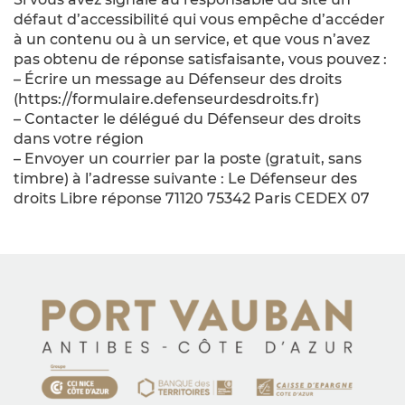
défaut d’accessibilité qui vous empêche d’accéder
à un contenu ou à un service, et que vous n’avez
pas obtenu de réponse satisfaisante, vous pouvez :
– Écrire un message au Défenseur des droits
(https://formulaire.defenseurdesdroits.fr)
– Contacter le délégué du Défenseur des droits
dans votre région
– Envoyer un courrier par la poste (gratuit, sans
timbre) à l’adresse suivante : Le Défenseur des
droits Libre réponse 71120 75342 Paris CEDEX 07