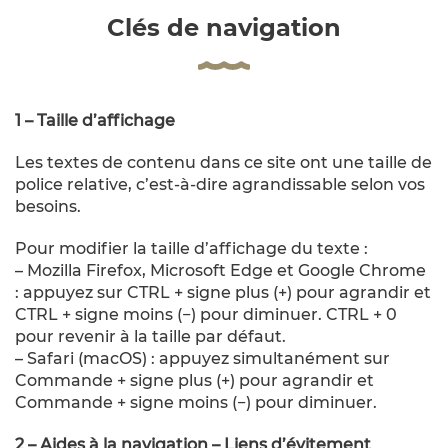
Clés de navigation
1 – Taille d’affichage
Les textes de contenu dans ce site ont une taille de
police relative, c’est-à-dire agrandissable selon vos
besoins.
Pour modifier la taille d’affichage du texte :
– Mozilla Firefox, Microsoft Edge et Google Chrome
: appuyez sur CTRL + signe plus (+) pour agrandir et
CTRL + signe moins (−) pour diminuer. CTRL + 0
pour revenir à la taille par défaut.
– Safari (macOS) : appuyez simultanément sur
Commande + signe plus (+) pour agrandir et
Commande + signe moins (−) pour diminuer.
2 – Aides à la navigation – Liens d’évitement