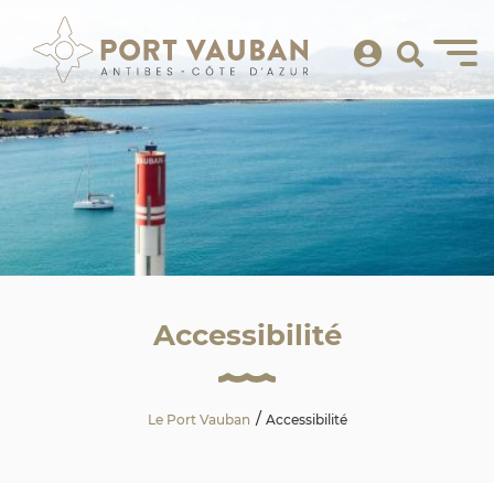
Accessibilité
Le Port Vauban
Accessibilité