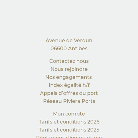
Avenue de Verdun
06600 Antibes
Contactez nous
Nous rejoindre
Nos engagements
Index égalité h/f
Appels d’offres du port
Réseau Riviera Ports
Mon compte
Tarifs et conditions 2026
Tarifs et conditions 2025
Règlementation maritime