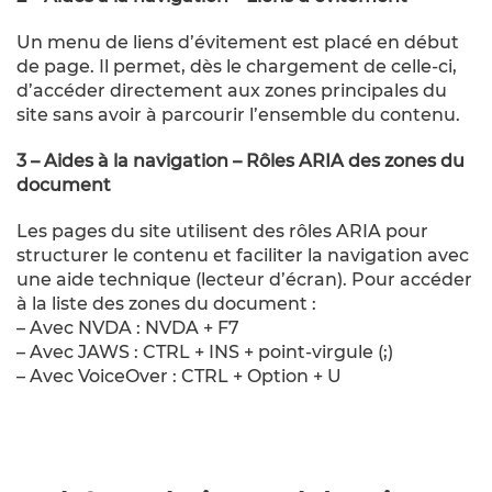
Un menu de liens d’évitement est placé en début
de page. Il permet, dès le chargement de celle-ci,
d’accéder directement aux zones principales du
site sans avoir à parcourir l’ensemble du contenu.
3 – Aides à la navigation – Rôles ARIA des zones du
document
Les pages du site utilisent des rôles ARIA pour
structurer le contenu et faciliter la navigation avec
une aide technique (lecteur d’écran). Pour accéder
à la liste des zones du document :
– Avec NVDA : NVDA + F7
– Avec JAWS : CTRL + INS + point-virgule (;)
– Avec VoiceOver : CTRL + Option + U