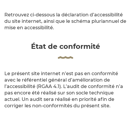
Retrouvez ci-dessous la déclaration d’accessibilité
du site internet, ainsi que le schéma pluriannuel de
mise en accessibilité.
État de conformité
Le présent site internet n’est pas en conformité
avec le référentiel général d’amélioration de
l’accessibilité (RGAA 4.1). L’audit de conformité n’a
pas encore été réalisé sur son socle technique
actuel. Un audit sera réalisé en priorité afin de
corriger les non-conformités du présent site.