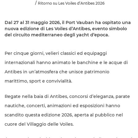
Ritorno su Les Voiles d’Antibes 2026
Dal 27 al 31 maggio 2026, il Port Vauban ha ospitato una
nuova edizione di Les Voiles d’Antibes, evento simbolo
del circuito mediterraneo degli yacht d’epoca.
Per cinque giorni, velieri classici ed equipaggi
internazionali hanno animato le banchine e le acque di
Antibes in un’atmosfera che unisce patrimonio
marittimo, sport e convivialità.
Regate nella baia di Antibes, concorsi d’eleganza, parate
nautiche, concerti, animazioni ed esposizioni hanno
scandito questa edizione 2026, aperta al pubblico nel
cuore del Villaggio delle Voiles.