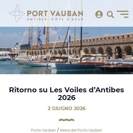
Ritorno su Les Voiles d’Antibes
2026
2 GIUGNO 2026
Porto Vauban
News del Porto Vauban