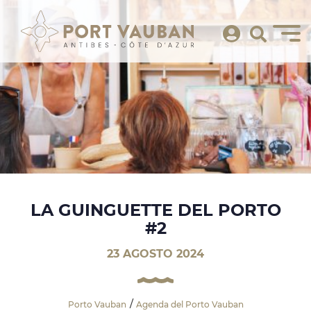
LA GUINGUETTE DEL PORTO
#2
23 AGOSTO 2024
Porto Vauban
Agenda del Porto Vauban