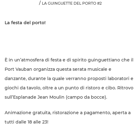
LA GUINGUETTE DEL PORTO #2
La festa del porto!
È in un’atmosfera di festa e di spirito guinguettiano che il
Port Vauban organizza questa serata musicale e
danzante, durante la quale verranno proposti laboratori e
giochi da tavolo, oltre a un punto di ristoro e cibo. Ritrovo
sull’Esplanade Jean Moulin (campo da bocce).
Animazione gratuita, ristorazione a pagamento, aperta a
tutti dalle 18 alle 23!