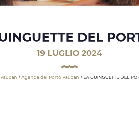
UINGUETTE DEL POR
19 LUGLIO 2024
 Vauban
Agenda del Porto Vauban
LA GUINGUETTE DEL PO