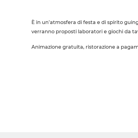
È in un’atmosfera di festa e di spirito gu
verranno proposti laboratori e giochi da ta
Animazione gratuita, ristorazione a pagamen