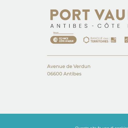
Avenue de Verdun
06600 Antibes