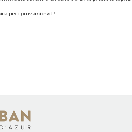
ca per i prossimi inviti!