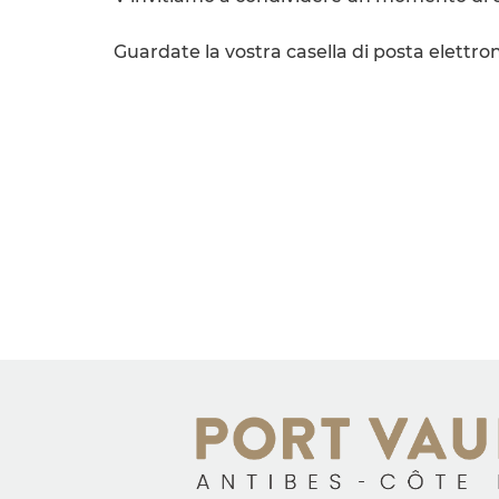
Guardate la vostra casella di posta elettroni