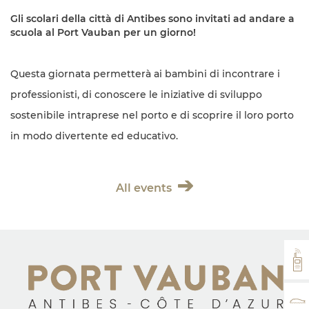
Gli scolari della città di Antibes sono invitati ad andare a
scuola al Port Vauban per un giorno!
Questa giornata permetterà ai bambini di incontrare i
professionisti, di conoscere le iniziative di sviluppo
sostenibile intraprese nel porto e di scoprire il loro porto
in modo divertente ed educativo.
All events
VH
TA