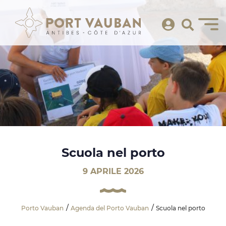
Scuola nel porto
9 APRILE 2026
Porto Vauban
Agenda del Porto Vauban
Scuola nel porto