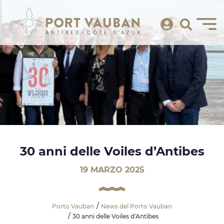
30 anni delle Voiles d’Antibes
19 MARZO 2025
Porto Vauban
News del Porto Vauban
30 anni delle Voiles d'Antibes