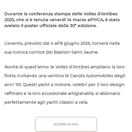
Durante la conferenza stampa delle Voiles d’Antibes
2025, che si è tenuta venerdì 14 marzo all’IYCA, è stato
svelato il poster ufficiale della 30ª edizione.
L’evento, previsto dal 4 all’8 giugno 2025, tornerà nella
sua iconica cornice del Bastion Saint-Jaume.
Novità di quest’anno: le Voiles d’Antibes ampliano la loro
flotta invitando una ventina di Canots Automobiles degli
anni ’50. Questi yacht a motore, celebri per il loro design
raffinato e la loro eccezionale artigianalità, si abbinano
perfettamente agli yacht classici a vela.
SCOPRI DI PIÙ