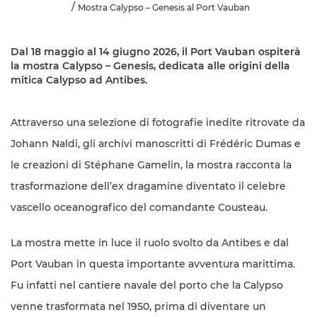
Mostra Calypso – Genesis al Port Vauban
Dal 18 maggio al 14 giugno 2026, il Port Vauban ospiterà
la mostra Calypso – Genesis, dedicata alle origini della
mitica Calypso ad Antibes.
Attraverso una selezione di fotografie inedite ritrovate da
Johann Naldi, gli archivi manoscritti di Frédéric Dumas e
le creazioni di Stéphane Gamelin, la mostra racconta la
trasformazione dell’ex dragamine diventato il celebre
vascello oceanografico del comandante Cousteau.
La mostra mette in luce il ruolo svolto da Antibes e dal
Port Vauban in questa importante avventura marittima.
Fu infatti nel cantiere navale del porto che la Calypso
venne trasformata nel 1950, prima di diventare un