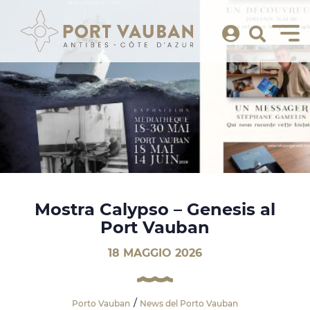
Mostra Calypso – Genesis al
Port Vauban
18 MAGGIO 2026
Porto Vauban
News del Porto Vauban