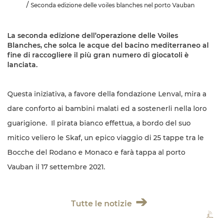
Seconda edizione delle voiles blanches nel porto Vauban
La seconda edizione dell’operazione delle Voiles
Blanches, che solca le acque del bacino mediterraneo al
fine di raccogliere il più gran numero di giocatoli è
lanciata.
Questa iniziativa, a favore della fondazione Lenval, mira a
dare conforto ai bambini malati ed a sostenerli nella loro
guarigione. Il pirata bianco effettua, a bordo del suo
mitico veliero le Skaf, un epico viaggio di 25 tappe tra le
Bocche del Rodano e Monaco e farà tappa al porto
Vauban il 17 settembre 2021.
Tutte le notizie