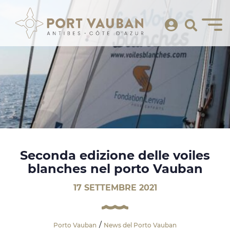
Seconda edizione delle voiles
blanches nel porto Vauban
17 SETTEMBRE 2021
Porto Vauban
News del Porto Vauban