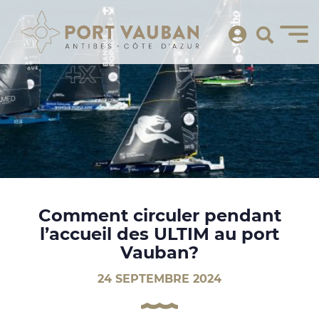
Comment circuler pendant
l’accueil des ULTIM au port
Vauban?
24 SEPTEMBRE 2024