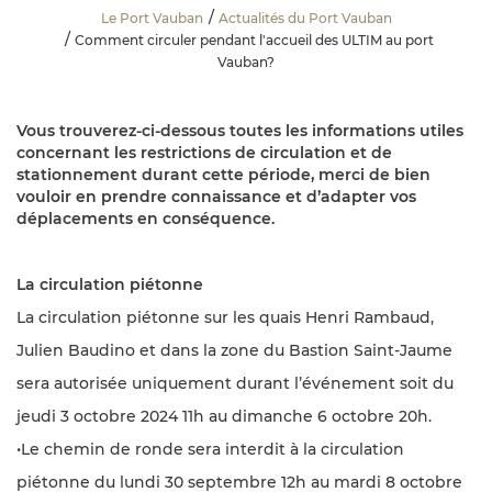
Le Port Vauban
Actualités du Port Vauban
Comment circuler pendant l'accueil des ULTIM au port
Vauban?
Vous trouverez-ci-dessous toutes les informations utiles
concernant les restrictions de circulation et de
stationnement durant cette période, merci de bien
vouloir en prendre connaissance et d’adapter vos
déplacements en conséquence.
La circulation piétonne
La circulation piétonne sur les quais Henri Rambaud,
Julien Baudino et dans la zone du Bastion Saint-Jaume
sera autorisée uniquement durant l’événement soit du
jeudi 3 octobre 2024 11h au dimanche 6 octobre 20h.
•Le chemin de ronde sera interdit à la circulation
piétonne du lundi 30 septembre 12h au mardi 8 octobre