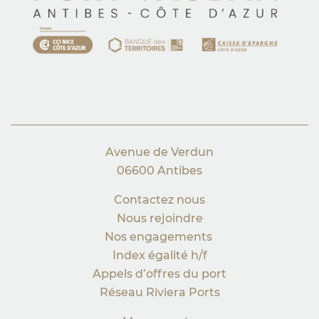
Avenue de Verdun
06600 Antibes
Contactez nous
Nous rejoindre
Nos engagements
Index égalité h/f
Appels d’offres du port
Réseau Riviera Ports