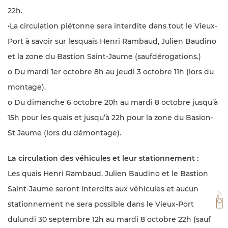
22h.
•La circulation piétonne sera interdite dans tout le Vieux-
Port à savoir sur lesquais Henri Rambaud, Julien Baudino
et la zone du Bastion Saint-Jaume (saufdérogations.)
o Du mardi 1er octobre 8h au jeudi 3 octobre 11h (lors du
montage).
o Du dimanche 6 octobre 20h au mardi 8 octobre jusqu’à
15h pour les quais et jusqu’à 22h pour la zone du Basion-
St Jaume (lors du démontage).
La circulation des véhicules et leur stationnement :
Les quais Henri Rambaud, Julien Baudino et le Bastion
Saint-Jaume seront interdits aux véhicules et aucun
VH
stationnement ne sera possible dans le Vieux-Port
dulundi 30 septembre 12h au mardi 8 octobre 22h (sauf