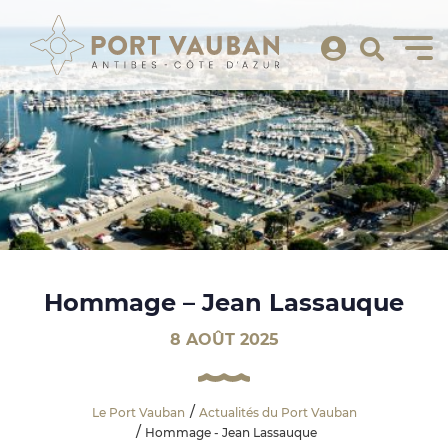
Hommage – Jean Lassauque
8 AOÛT 2025
Le Port Vauban
Actualités du Port Vauban
Hommage - Jean Lassauque