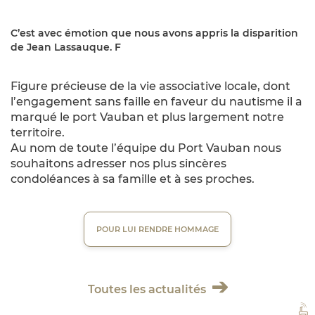
C’est avec émotion que nous avons appris la disparition
de Jean Lassauque. F
Figure précieuse de la vie associative locale, dont
l’engagement sans faille en faveur du nautisme il a
marqué le port Vauban et plus largement notre
territoire.
Au nom de toute l’équipe du Port Vauban nous
souhaitons adresser nos plus sincères
condoléances à sa famille et à ses proches.
POUR LUI RENDRE HOMMAGE
Toutes les actualités