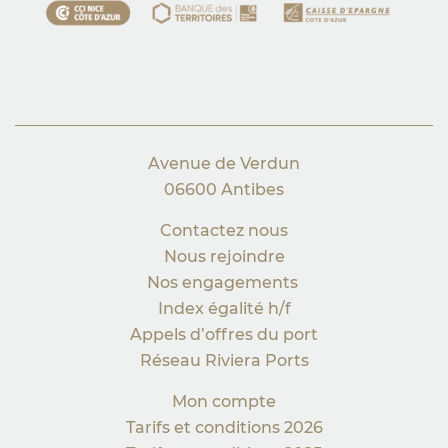
Avenue de Verdun
06600 Antibes
Contactez nous
Nous rejoindre
Nos engagements
Index égalité h/f
Appels d’offres du port
Réseau Riviera Ports
Mon compte
Tarifs et conditions 2026