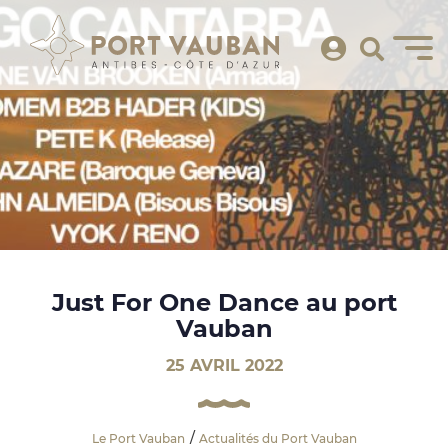
Just For One Dance au port
Vauban
25 AVRIL 2022
Le Port Vauban
Actualités du Port Vauban