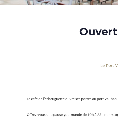
Ouvert
Le Port 
Le café de l’échauguette ouvre ses portes au port Vauban
Offrez-vous une pause gourmande de 10h à 23h non-stop (J