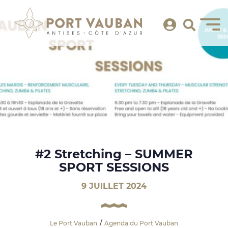
#2 Stretching – SUMMER
SPORT SESSIONS
9 JUILLET 2024
Le Port Vauban
Agenda du Port Vauban