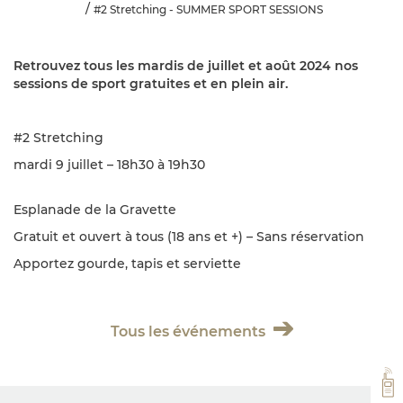
#2 Stretching - SUMMER SPORT SESSIONS
Retrouvez tous les mardis de juillet et août 2024 nos
sessions de sport gratuites et en plein air.
#2 Stretching
mardi 9 juillet – 18h30 à 19h30
Esplanade de la Gravette
Gratuit et ouvert à tous (18 ans et +) – Sans réservation
Apportez gourde, tapis et serviette
Tous les événements
VH