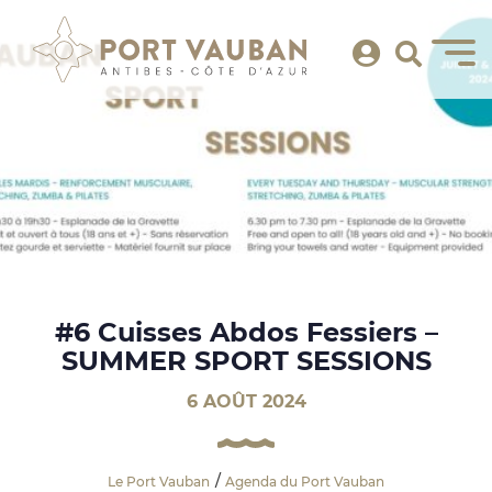
#6 Cuisses Abdos Fessiers –
SUMMER SPORT SESSIONS
6 AOÛT 2024
Le Port Vauban
Agenda du Port Vauban