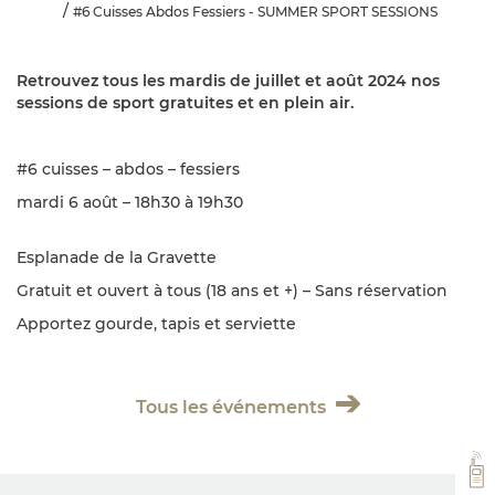
#6 Cuisses Abdos Fessiers - SUMMER SPORT SESSIONS
Retrouvez tous les mardis de juillet et août 2024 nos
sessions de sport gratuites et en plein air.
#6 cuisses – abdos – fessiers
mardi 6 août – 18h30 à 19h30
Esplanade de la Gravette
Gratuit et ouvert à tous (18 ans et +) – Sans réservation
Apportez gourde, tapis et serviette
Tous les événements
VH