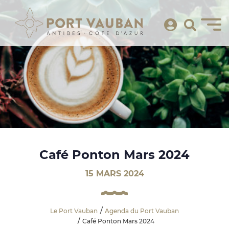
Café Ponton Mars 2024
15 MARS 2024
Le Port Vauban
Agenda du Port Vauban
Café Ponton Mars 2024