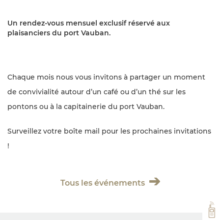
Un rendez-vous mensuel exclusif réservé aux
plaisanciers du port Vauban.
Chaque mois nous vous invitons à partager un moment
de convivialité autour d’un café ou d’un thé sur les
pontons ou à la capitainerie du port Vauban.
Surveillez votre boîte mail pour les prochaines invitations
!
Tous les événements
VH