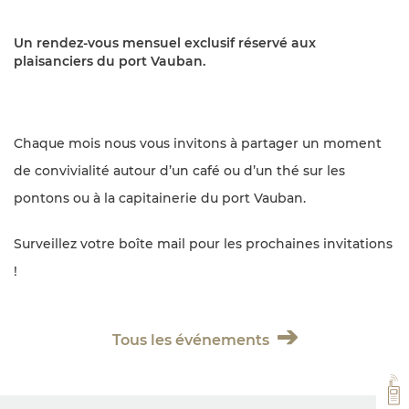
Un rendez-vous mensuel exclusif réservé aux
plaisanciers du port Vauban.
Chaque mois nous vous invitons à partager un moment
de convivialité autour d’un café ou d’un thé sur les
pontons ou à la capitainerie du port Vauban.
Surveillez votre boîte mail pour les prochaines invitations
!
Tous les événements
VH