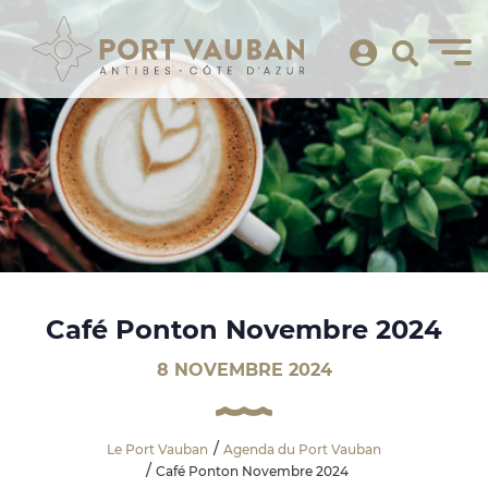
Café Ponton Novembre 2024
8 NOVEMBRE 2024
Le Port Vauban
Agenda du Port Vauban
Café Ponton Novembre 2024