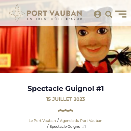
Spectacle Guignol #1
15 JUILLET 2023
Le Port Vauban
Agenda du Port Vauban
Spectacle Guignol #1