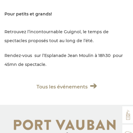
Pour petits et grands!
Retrouvez l’incontournable Guignol, le temps de
spectacles proposés tout au long de l’été.
Rendez-vous sur l’Esplanade Jean Moulin à 18h30 pour
45mn de spectacle.
Tous les événements
VH