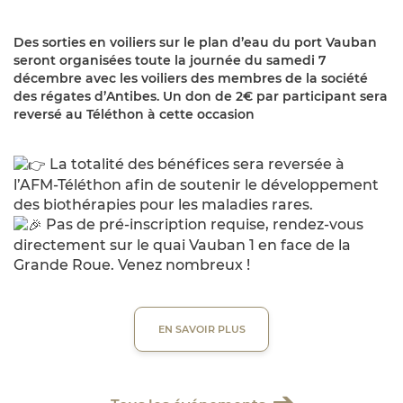
Des sorties en voiliers sur le plan d’eau du port Vauban
seront organisées toute la journée du samedi 7
décembre avec les voiliers des membres de la société
des régates d’Antibes. Un don de 2€ par participant sera
reversé au Téléthon à cette occasion
La totalité des bénéfices sera reversée à
l’AFM-Téléthon afin de soutenir le développement
des biothérapies pour les maladies rares.
Pas de pré-inscription requise, rendez-vous
directement sur le quai Vauban 1 en face de la
Grande Roue. Venez nombreux !
EN SAVOIR PLUS