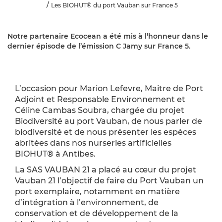
Les BIOHUT® du port Vauban sur France 5
Notre partenaire Ecocean a été mis à l’honneur dans le
dernier épisode de l’émission C Jamy sur France 5.
L’occasion pour Marion Lefevre, Maitre de Port
Adjoint et Responsable Environnement et
Céline Cambas Soubra, chargée du projet
Biodiversité au port Vauban, de nous parler de
biodiversité et de nous présenter les espèces
abritées dans nos nurseries artificielles
BIOHUT® à Antibes.
La SAS VAUBAN 21 a placé au cœur du projet
Vauban 21 l’objectif de faire du Port Vauban un
port exemplaire, notamment en matière
d’intégration à l’environnement, de
conservation et de développement de la