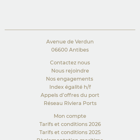
Avenue de Verdun
06600 Antibes
Contactez nous
Nous rejoindre
Nos engagements
Index égalité h/f
Appels d’offres du port
Réseau Riviera Ports
Mon compte
Tarifs et conditions 2026
Tarifs et conditions 2025