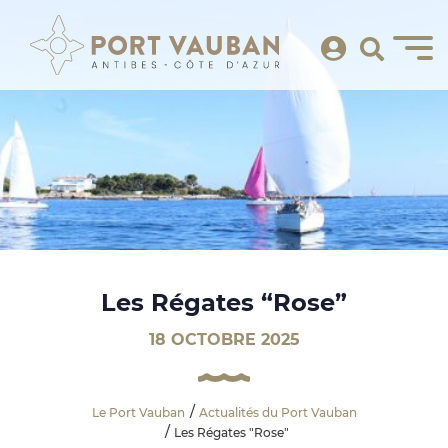
Les Régates “Rose”
18 OCTOBRE 2025
Le Port Vauban
Actualités du Port Vauban
Les Régates "Rose"