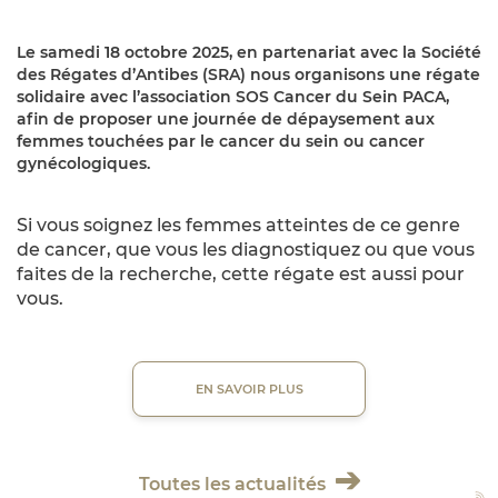
Le samedi 18 octobre 2025, en partenariat avec la Société
des Régates d’Antibes (SRA) nous organisons une régate
solidaire avec l’association SOS Cancer du Sein PACA,
afin de proposer une journée de dépaysement aux
femmes touchées par le cancer du sein ou cancer
gynécologiques.
Si vous soignez les femmes atteintes de ce genre
de cancer, que vous les diagnostiquez ou que vous
faites de la recherche, cette régate est aussi pour
vous.
EN SAVOIR PLUS
Toutes les actualités