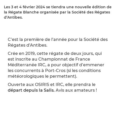
Les 3 et 4 février 2024 se tiendra une nouvelle édition de
la Régate Blanche organisée par la Société des Régates
d’Antibes.
C’est la première de l’année pour la Société des
Régates d’Antibes.
Crée en 2019, cette régate de deux jours, qui
est inscrite au Championnat de France
Méditerranée IRC, a pour objectif d’emmener
les concurrents à Port-Cros (si les conditions
météorologiques le permettent).
Ouverte aux OSIRIS et IRC, elle prendra le
départ depuis la Salis.
Avis aux amateurs !