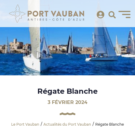
Régate Blanche
3 FÉVRIER 2024
Le Port Vauban
Actualités du Port Vauban
Régate Blanche