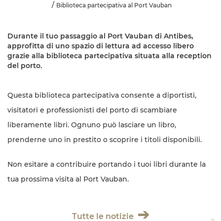
Biblioteca partecipativa al Port Vauban
Durante il tuo passaggio al Port Vauban di Antibes,
approfitta di uno spazio di lettura ad accesso libero
grazie alla biblioteca partecipativa situata alla reception
del porto.
Questa biblioteca partecipativa consente a diportisti,
visitatori e professionisti del porto di scambiare
liberamente libri. Ognuno può lasciare un libro,
prenderne uno in prestito o scoprire i titoli disponibili.
Non esitare a contribuire portando i tuoi libri durante la
tua prossima visita al Port Vauban.
Tutte le notizie