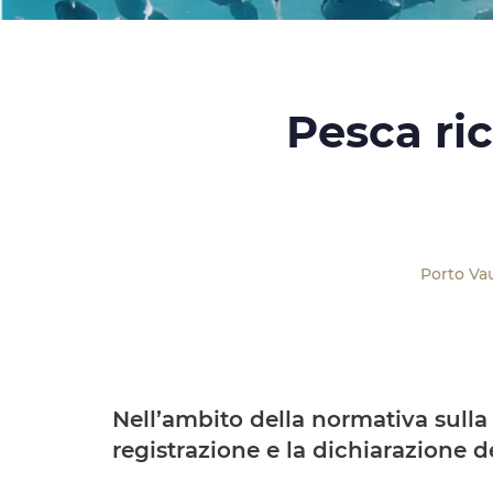
Pesca ric
Porto Va
Nell’ambito della normativa sulla 
registrazione e la dichiarazione de