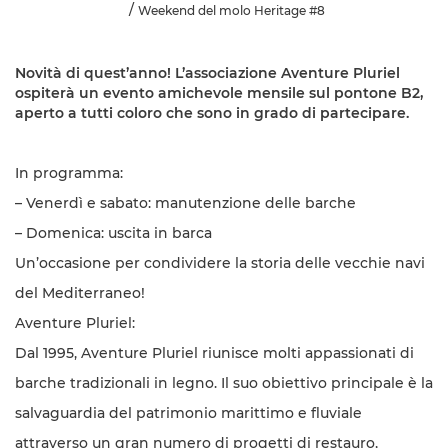
Weekend del molo Heritage #8
Novità di quest’anno! L’associazione Aventure Pluriel
ospiterà un evento amichevole mensile sul pontone B2,
aperto a tutti coloro che sono in grado di partecipare.
In programma:
– Venerdì e sabato: manutenzione delle barche
– Domenica: uscita in barca
Un’occasione per condividere la storia delle vecchie navi
del Mediterraneo!
Aventure Pluriel:
Dal 1995, Aventure Pluriel riunisce molti appassionati di
barche tradizionali in legno. Il suo obiettivo principale è la
salvaguardia del patrimonio marittimo e fluviale
attraverso un gran numero di progetti di restauro,