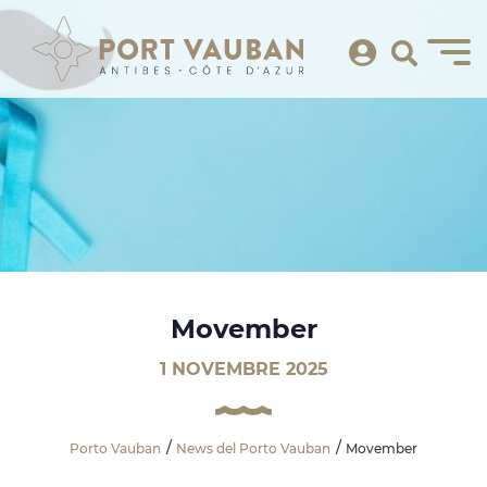
Movember
1 NOVEMBRE 2025
Porto Vauban
News del Porto Vauban
Movember