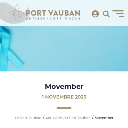
Movember
1 NOVEMBRE 2025
Le Port Vauban
Actualités du Port Vauban
Movember