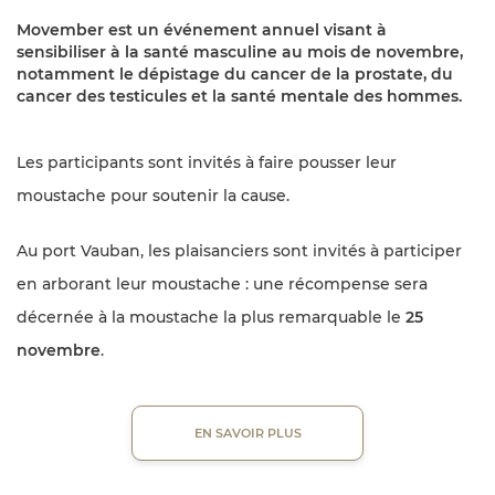
Movember est un événement annuel visant à
sensibiliser à la santé masculine au mois de novembre
,
notamment le dépistage du cancer de la prostate, du
cancer des testicules et la santé mentale des hommes.
Les participants sont invités à faire pousser leur
moustache pour soutenir la cause.
Au port Vauban, les plaisanciers sont invités à participer
en arborant leur moustache : une récompense sera
décernée à la moustache la plus remarquable le
25
novembre
.
EN SAVOIR PLUS