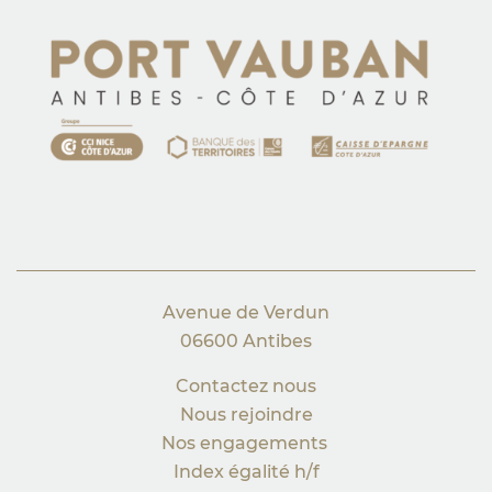
Avenue de Verdun
06600 Antibes
Contactez nous
Nous rejoindre
Nos engagements
Index égalité h/f