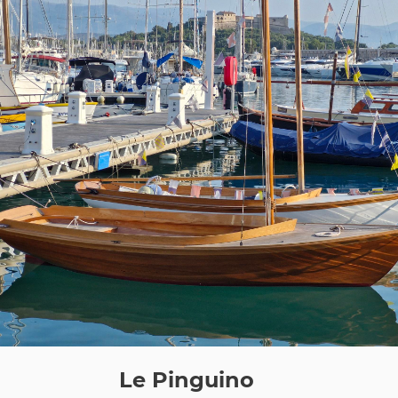
Le Pinguino