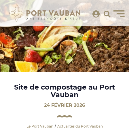
Site de compostage au Port
Vauban
24 FÉVRIER 2026
Le Port Vauban
Actualités du Port Vauban