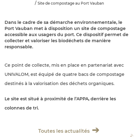
Site de compostage au Port Vauban
Dans le cadre de sa démarche environnementale, le
Port Vauban met à disposition un site de compostage
accessible aux usagers du port. Ce dispositif permet de
collecter et valoriser les biodéchets de manière
responsable.
Ce point de collecte, mis en place en partenariat avec
UNIVALOM, est équipé de quatre bacs de compostage
destinés à la valorisation des déchets organiques.
Le site est situé à proximité de l’APPA, derrière les
colonnes de tri.
Toutes les actualités